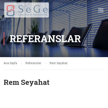
REFERANSLAR
Ana Sayfa
Referanslar
Rem Seyahat
Rem Seyahat