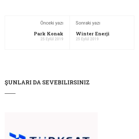
Önceki yazı
Sonraki yazı
Park Konak
Winter Enerji
25 Eylül 2019
25 Eylül 2019
ŞUNLARI DA SEVEBILIRSINIZ