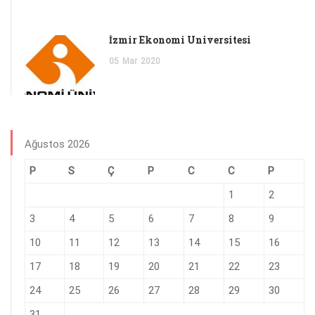
İzmir Ekonomi Üniversitesi
05
Mar
2020
Ağustos 2026
P
S
Ç
P
C
C
P
1
2
3
4
5
6
7
8
9
10
11
12
13
14
15
16
17
18
19
20
21
22
23
24
25
26
27
28
29
30
31