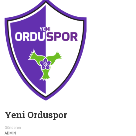
Yeni Orduspor
Gönderen
ADMIN