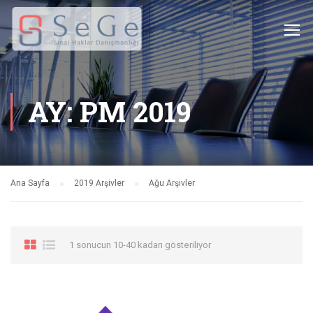
AY: PM 2019
Ana Sayfa
2019 Arşivler
Ağu Arşivler
1 sonucun 10-40 kadarı gösteriliyor