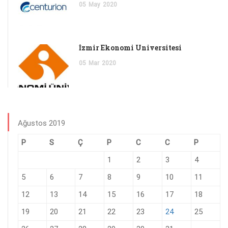
05
May
2020
İzmir Ekonomi Üniversitesi
05
Mar
2020
Ağustos 2019
P
S
Ç
P
C
C
P
1
2
3
4
5
6
7
8
9
10
11
12
13
14
15
16
17
18
19
20
21
22
23
24
25